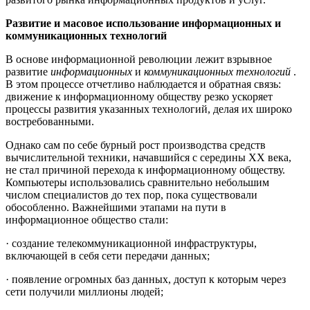
Развитие и масовое использование информационных и
коммуникационных технологий
В основе информационной революции лежит взрывное
развитие
информационных
и
коммуникационных
технологий
.
В этом процессе отчетливо наблюдается и обратная связь:
движение к информационному обществу резко ускоряет
процессы развития указанных технологий, делая их широко
востребованными.
Однако сам по себе бурный рост производства средств
вычислительной техники, начавшийся с середины ХХ века,
не стал причиной перехода к информационному обществу.
Компьютеры использовались сравнительно небольшим
числом специалистов до тех пор, пока существовали
обособленно. Важнейшими этапами на пути в
информационное общество стали:
· создание телекоммуникационной инфраструктуры,
включающей в себя сети передачи данных;
· появление огромных баз данных, доступ к которым через
сети получили миллионы людей;