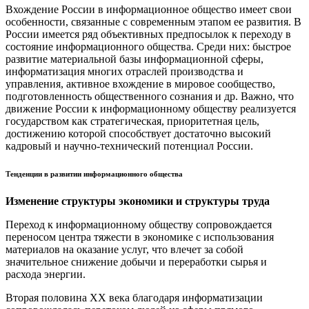
Вхождение России в информационное общество имеет свои
особенности, связанные с современным этапом ее развития. В
России имеется ряд объективных предпосылок к переходу в
состояние информационного общества. Среди них: быстрое
развитие материальной базы информационной сферы,
информатизация многих отраслей производства и
управления, активное вхождение в мировое сообщество,
подготовленность общественного сознания и др. Важно, что
движение России к информационному обществу реализуется
государством как стратегическая, приоритетная цель,
достижению которой способствует достаточно высокий
кадровый и научно-технический потенциал России.
Тенденции в развитии информационного общества
Изменение структуры экономики и структуры труда
Переход к информационному обществу сопровождается
переносом центра тяжести в экономике с использования
материалов на оказание услуг, что влечет за собой
значительное снижение добычи и переработки сырья и
расхода энергии.
Вторая половина ХХ века благодаря информатизации