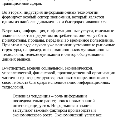
традиционные сферы.
Во-вторых, индустрия информационных технологий
формирует особый сектор экономики, который является
одним из наиболее динамичных и быстроразвивающихся.
В-третьих, информация, информационные услуги, отдельные
знания являются предметом потребления, они могут быть
приобретены, проданы, переданы во временное пользование.
При этом в ряде случаев уже возникли устойчивые рыночные
структуры, например, информационно-коммуникационные
технологии, телекоммуникации и сектор обслуживания
данных рынков.
В-четвертых, модели социальной, экономической,
управленческой, финансовой, производственной организации
частично трансформируются, становятся шире, повышают
свою гибкость благодаря использованию информационных
технологий.
Основная тенденция – роль информации
последовательно растет, поиск новых знаний
интенсифицируется. Информация и знания
выступают важным фактором производства и
экономического роста. Экономический успех все