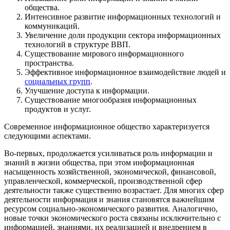
общества.
Интенсивное развитие информационных технологий и
коммуникаций.
Увеличение доли продукции сектора информационных
технологий в структуре ВВП.
Существование мирового информационного
пространства.
Эффективное информационное взаимодействие людей и
социальных групп
.
Улучшение доступа к информации.
Существование многообразия информационных
продуктов и услуг.
Современное информационное общество характеризуется
следующими аспектами.
Во-первых, продолжается усиливаться роль информации и
знаний в жизни общества, при этом информационная
насыщенность хозяйственной, экономической, финансовой,
управленческой, коммерческой, производственной сфер
деятельности также существенно возрастает. Для многих сфер
деятельности информация и знания становятся важнейшим
ресурсом социально-экономического развития. Аналогично,
новые точки экономического роста связаны исключительно с
информацией, знаниями, их реализацией и внедрением в