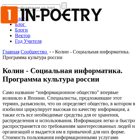
Блог
Блог
Блоги
Вектор
Год Учителя
Главная
Сообщество
›
›
Колин - Социальная информатика.
Программа культура россии
Колин - Социальная информатика.
Программа культура россии
Само название “информационное общество” впервые
возникло в Японии. Специалисты, предложившие этот
термин, разъяснили, что он определяет общество, в котором в
изобилии циркулирует высокая по качеству информация, а
также есть все необходимые средства для ее хранения,
распределения и использования. Информация легко и быстро
распространяется по требованиям заинтересованных людей и
организаций и выдается им в привычной для них форме.
Стоимость пользования информационными услугами