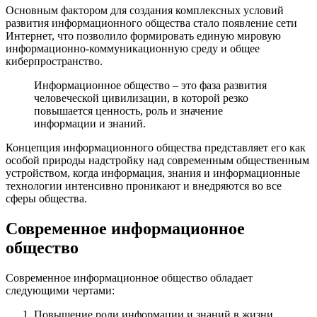
Основным фактором для создания комплексных условий
развития информационного общества стало появление сети
Интернет, что позволило формировать единую мировую
информационно-коммуникационную среду и общее
киберпространство.
Информационное общество – это фаза развития
человеческой цивилизации, в которой резко
повышается ценность, роль и значение
информации и знаний.
Концепция информационного общества представляет его как
особой природы надстройку над современным общественным
устройством, когда информация, знания и информационные
технологии интенсивно проникают и внедряются во все
сферы общества.
Современное информационное
общество
Современное информационное общество обладает
следующими чертами:
Повышение роли информации и знаний в жизни