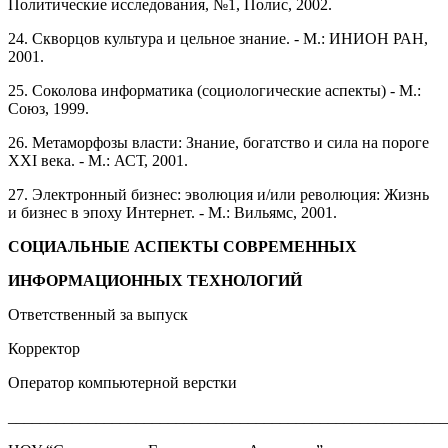
Политические исследования, №1, Полис, 2002.
24. Скворцов культура и цельное знание. - М.: ИНИОН РАН,
2001.
25. Соколова информатика (социологические аспекты) - М.:
Союз, 1999.
26. Метаморфозы власти: Знание, богатство и сила на пороге
XXI века. - М.: АСТ, 2001.
27. Электронный бизнес: эволюция и/или революция: Жизнь
и бизнес в эпоху Интернет. - М.: Вильямс, 2001.
СОЦИАЛЬНЫЕ АСПЕКТЫ СОВРЕМЕННЫХ
ИНФОРМАЦИОННЫХ ТЕХНОЛОГИЙ
Ответственный за выпуск
Корректор
Оператор компьютерной верстки
_______________________________________________________