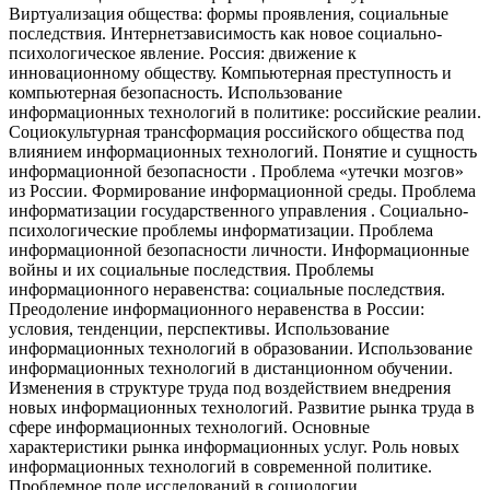
Виртуализация общества: формы проявления, социальные
последствия. Интернетзависимость как новое социально-
психологическое явление. Россия: движение к
инновационному обществу. Компьютерная преступность и
компьютерная безопасность. Использование
информационных технологий в политике: российские реалии.
Социокультурная трансформация российского общества под
влиянием информационных технологий. Понятие и сущность
информационной безопасности . Проблема «утечки мозгов»
из России. Формирование информационной среды. Проблема
информатизации государственного управления . Социально-
психологические проблемы информатизации. Проблема
информационной безопасности личности. Информационные
войны и их социальные последствия. Проблемы
информационного неравенства: социальные последствия.
Преодоление информационного неравенства в России:
условия, тенденции, перспективы. Использование
информационных технологий в образовании. Использование
информационных технологий в дистанционном обучении.
Изменения в структуре труда под воздействием внедрения
новых информационных технологий. Развитие рынка труда в
сфере информационных технологий. Основные
характеристики рынка информационных услуг. Роль новых
информационных технологий в современной политике.
Проблемное поле исследований в социологии