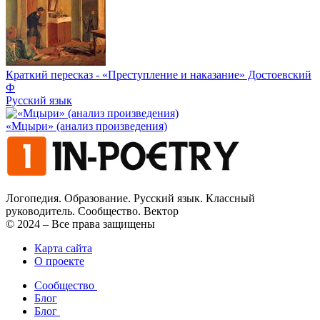
Краткий пересказ - «Преступление и наказание» Достоевский
Ф
Русский язык
«Мцыри» (анализ произведения)
Логопедия. Образование. Русский язык. Классный
руководитель. Сообщество. Вектор
© 2024 – Все права защищены
Карта сайта
О проекте
Сообщество
Блог
Блог