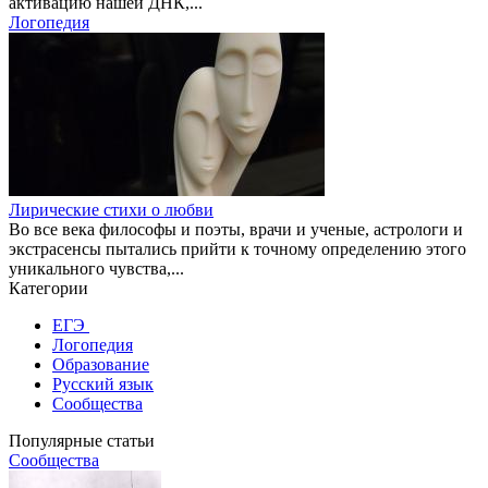
активацию нашей ДНК,...
Логопедия
Лирические стихи о любви
Во все века философы и поэты, врачи и ученые, астрологи и
экстрасенсы пытались прийти к точному определению этого
уникального чувства,...
Категории
ЕГЭ
Логопедия
Образование
Русский язык
Сообщества
Популярные статьи
Сообщества