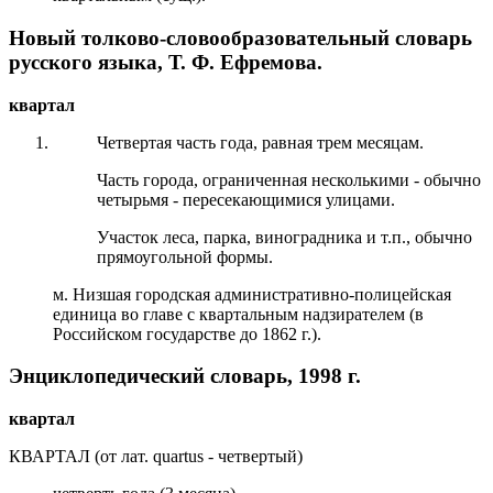
Новый толково-словообразовательный словарь
русского языка, Т. Ф. Ефремова.
квартал
Четвертая часть года, равная трем месяцам.
Часть города, ограниченная несколькими - обычно
четырьмя - пересекающимися улицами.
Участок леса, парка, виноградника и т.п., обычно
прямоугольной формы.
м. Низшая городская административно-полицейская
единица во главе с квартальным надзирателем (в
Российском государстве до 1862 г.).
Энциклопедический словарь, 1998 г.
квартал
КВАРТАЛ (от лат. quartus - четвертый)