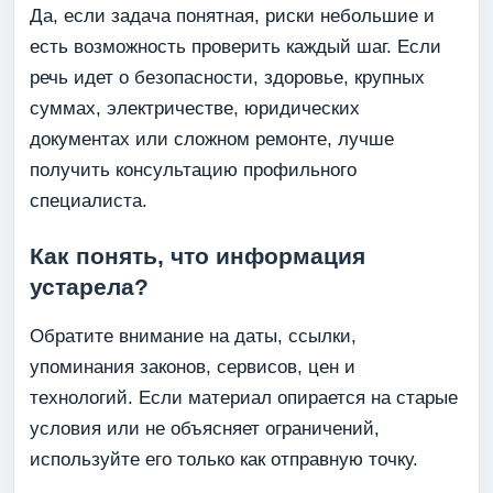
Да, если задача понятная, риски небольшие и
есть возможность проверить каждый шаг. Если
речь идет о безопасности, здоровье, крупных
суммах, электричестве, юридических
документах или сложном ремонте, лучше
получить консультацию профильного
специалиста.
Как понять, что информация
устарела?
Обратите внимание на даты, ссылки,
упоминания законов, сервисов, цен и
технологий. Если материал опирается на старые
условия или не объясняет ограничений,
используйте его только как отправную точку.