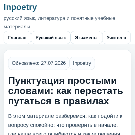
Inpoetry
русский язык, литература и понятные учебные
материалы
Главная
Русский язык
Экзамены
Учителю
Обновлено: 27.07.2026
Inpoetry
Пунктуация простыми
словами: как перестать
путаться в правилах
В этом материале разберемся, как подойти к
вопросу спокойно: что проверить в начале,
где чаще всего ошибаются и какие решения