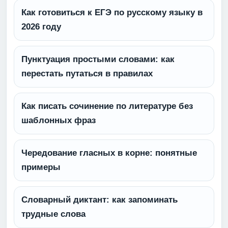
Как готовиться к ЕГЭ по русскому языку в
2026 году
Пунктуация простыми словами: как
перестать путаться в правилах
Как писать сочинение по литературе без
шаблонных фраз
Чередование гласных в корне: понятные
примеры
Словарный диктант: как запоминать
трудные слова