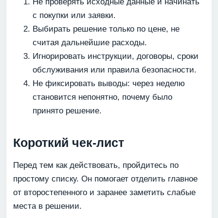
Не проверять исходные данные и начинать
с покупки или заявки.
Выбирать решение только по цене, не
считая дальнейшие расходы.
Игнорировать инструкции, договоры, сроки
обслуживания или правила безопасности.
Не фиксировать выводы: через неделю
становится непонятно, почему было
принято решение.
Короткий чек-лист
Перед тем как действовать, пройдитесь по
простому списку. Он помогает отделить главное
от второстепенного и заранее заметить слабые
места в решении.