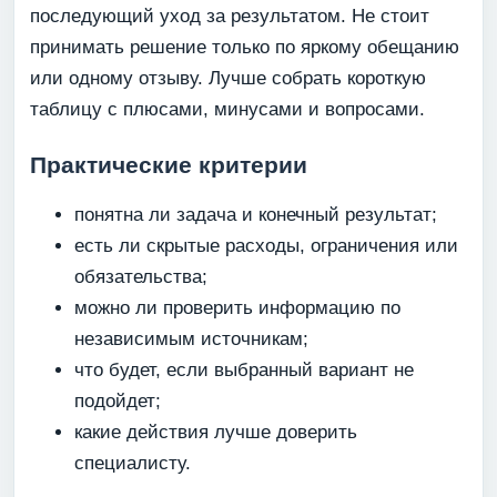
последующий уход за результатом. Не стоит
принимать решение только по яркому обещанию
или одному отзыву. Лучше собрать короткую
таблицу с плюсами, минусами и вопросами.
Практические критерии
понятна ли задача и конечный результат;
есть ли скрытые расходы, ограничения или
обязательства;
можно ли проверить информацию по
независимым источникам;
что будет, если выбранный вариант не
подойдет;
какие действия лучше доверить
специалисту.