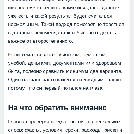
именно нужно решить, какие исходные данные
уже есть и какой результат будет считаться
нормальным. Такой подход помогает не теряться
в длинных рекомендациях и быстро отделять
важное от второстепенного.
Если тема связана с выбором, ремонтом,
учебой, деньгами, документами или здоровьем
быта, полезно сравнить минимум два варианта.
Один вариант часто кажется очевидным только
потому, что он первый попался на глаза.
На что обратить внимание
Главная проверка всегда состоит из нескольких
слоев: факты, условия, сроки, расходы, риски и