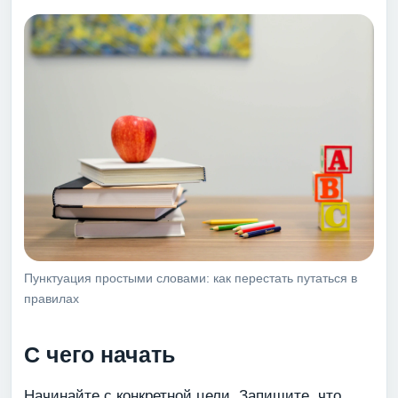
Пунктуация простыми словами: как перестать путаться в
правилах
С чего начать
Начинайте с конкретной цели. Запишите, что