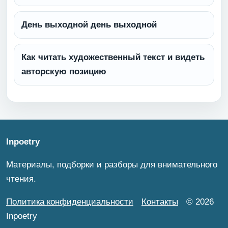
День выходной день выходной
Как читать художественный текст и видеть
авторскую позицию
Inpoetry
Материалы, подборки и разборы для внимательного
чтения.
Политика конфиденциальности
Контакты
© 2026
Inpoetry