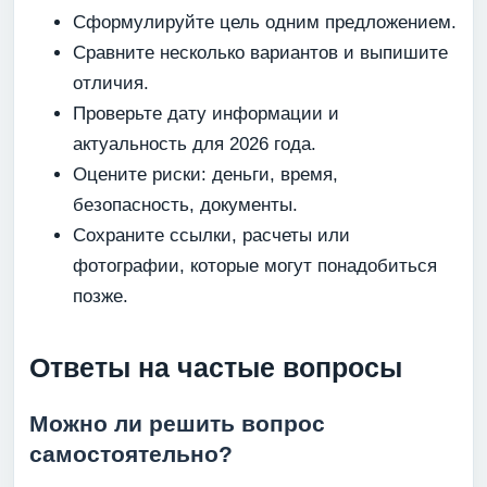
Сформулируйте цель одним предложением.
Сравните несколько вариантов и выпишите
отличия.
Проверьте дату информации и
актуальность для 2026 года.
Оцените риски: деньги, время,
безопасность, документы.
Сохраните ссылки, расчеты или
фотографии, которые могут понадобиться
позже.
Ответы на частые вопросы
Можно ли решить вопрос
самостоятельно?