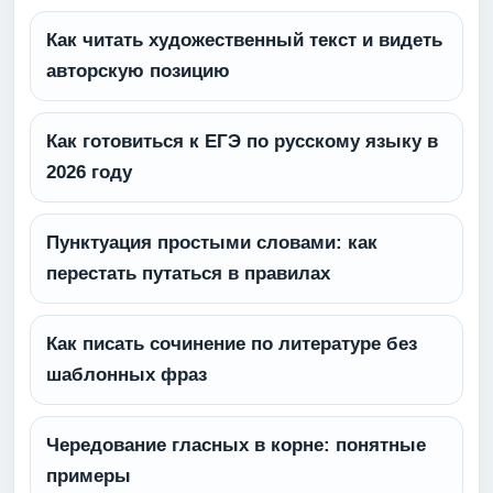
Как читать художественный текст и видеть
авторскую позицию
Как готовиться к ЕГЭ по русскому языку в
2026 году
Пунктуация простыми словами: как
перестать путаться в правилах
Как писать сочинение по литературе без
шаблонных фраз
Чередование гласных в корне: понятные
примеры