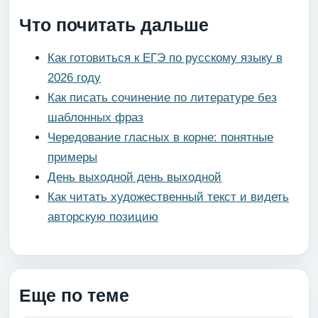
Что почитать дальше
Как готовиться к ЕГЭ по русскому языку в
2026 году
Как писать сочинение по литературе без
шаблонных фраз
Чередование гласных в корне: понятные
примеры
День выходной день выходной
Как читать художественный текст и видеть
авторскую позицию
Еще по теме