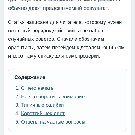
обычно дают предсказуемый результат.
Статья написана для читателя, которому нужен
понятный порядок действий, а не набор
случайных советов. Сначала обозначим
ориентиры, затем перейдем к деталям, ошибкам
и короткому списку для самопроверки.
Содержание
С чего начать
На что обратить внимание
Типичные ошибки
Короткий чек-лист
Ответы на частые вопросы