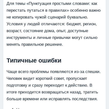
Для темы «Пунктуация простыми словами: как
перестать путаться в правилах» особенно важно
не копировать чужой сценарий буквально.
Условия у людей отличаются: бюджет, регион,
возраст, состояние дома, опыт, доступные
инструменты и личные привычки могут сильно
менять правильное решение.
Типичные ошибки
Чаще всего проблемы появляются из-за спешки.
Человек видит короткий совет, пропускает
подготовку и сразу переходит к действию. В
итоге приходится возвращаться назад, тратить
больше времени или исправлять последствия.