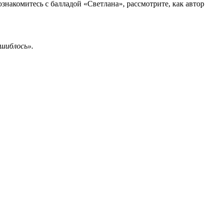
знакомитесь с балладой «Светлана», рассмотрите, как автор
ошиблось».