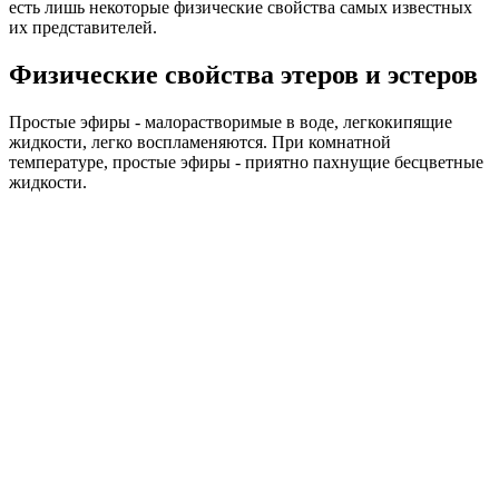
есть лишь некоторые физические свойства самых известных
их представителей.
Физические свойства этеров и эстеров
Простые эфиры - малорастворимые в воде, легкокипящие
жидкости, легко воспламеняются. При комнатной
температуре, простые эфиры - приятно пахнущие бесцветные
жидкости.