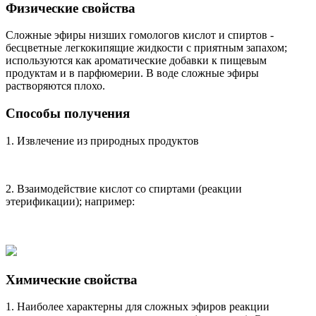
Физические свойства
Сложные эфиры низших гомологов кислот и спиртов -
бесцветные легкокипящие жидкости с приятным запахом;
используются как ароматические добавки к пищевым
продуктам и в парфюмерии. В воде сложные эфиры
растворяются плохо.
Способы получения
1. Извлечение из природных продуктов
2. Взаимодействие кислот со спиртами (реакции
этерификации); например:
Химические свойства
1. Наиболее характерны для сложных эфиров реакции