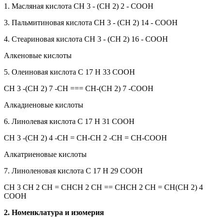
1. Масляная кислота СН 3 - (CH 2) 2 - СООН
3. Пальмитиновая кислота СН 3 - (CH 2) 14 - СООН
4. Стеариновая кислота СН 3 - (CH 2) 16 - СООН
Алкеновые кислоты
5. Олеиновая кислота С 17 Н 33 СООН
СН 3 -(СН 2) 7 -СН === СН-(СН 2) 7 -СООН
Алкадиеновые кислоты
6. Линолевая кислота С 17 Н 31 СООН
СН 3 -(СН 2) 4 -СН = СН-СН 2 -СН = СН-СООН
Алкатриеновые кислоты
7. Линоленовая кислота С 17 Н 29 СООН
СН 3 СН 2 СН = CHCH 2 CH == CHCH 2 CH = СН(СН 2) 4
СООН
2. Номенклатура и изомерия