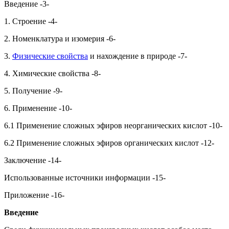
Введение -3-
1. Строение -4-
2. Номенклатура и изомерия -6-
3.
Физические свойства
и нахождение в природе -7-
4. Химические свойства -8-
5. Получение -9-
6. Применение -10-
6.1 Применение сложных эфиров неорганических кислот -10-
6.2 Применение сложных эфиров органических кислот -12-
Заключение -14-
Использованные источники информации -15-
Приложение -16-
Введение