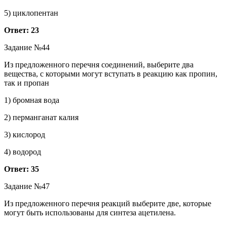
5) циклопентан
Ответ: 23
Задание №44
Из предложенного перечня соединений, выберите два
вещества, с которыми могут вступать в реакцию как пропин,
так и пропан
1) бромная вода
2) перманганат калия
3) кислород
4) водород
Ответ: 35
Задание №47
Из предложенного перечня реакций выберите две, которые
могут быть использованы для синтеза ацетилена.