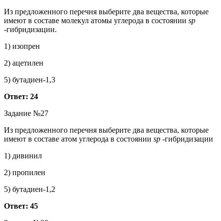
Из предложенного перечня выберите два вещества, которые
имеют в составе молекул атомы углерода в состоянии
sp
-гибридизации.
1) изопрен
2) ацетилен
5) бутадиен-1,3
Ответ: 24
Задание №27
Из предложенного перечня выберите два вещества, которые
имеют в составе атом углерода в состоянии
sp
-гибридизации
1) дивинил
2) пропилен
5) бутадиен-1,2
Ответ: 45