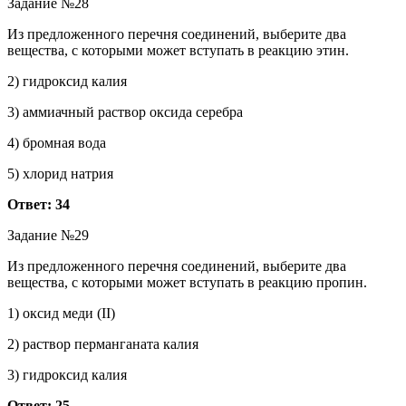
Задание №28
Из предложенного перечня соединений, выберите два
вещества, с которыми может вступать в реакцию этин.
2) гидроксид калия
3) аммиачный раствор оксида серебра
4) бромная вода
5) хлорид натрия
Ответ: 34
Задание №29
Из предложенного перечня соединений, выберите два
вещества, с которыми может вступать в реакцию пропин.
1) оксид меди (II)
2) раствор перманганата калия
3) гидроксид калия
Ответ: 25