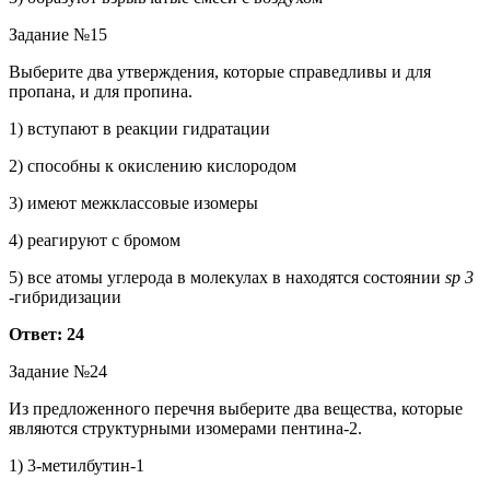
Задание №15
Выберите два утверждения, которые справедливы и для
пропана, и для пропина.
1) вступают в реакции гидратации
2) способны к окислению кислородом
3) имеют межклассовые изомеры
4) реагируют с бромом
5) все атомы углерода в молекулах в находятся состоянии
sp 3
-гибридизации
Ответ: 24
Задание №24
Из предложенного перечня выберите два вещества, которые
являются структурными изомерами пентина-2.
1) 3-метилбутин-1