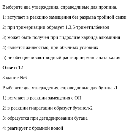
Выберите два утверждения, справедливые для пропина.
1) вступает в реакцию замещения без разрыва тройной связи
2) при тримеризации образует 1,3,5-триметилбензол
3) может быть получен при гидролизе карбида алюминия
4) является жидкостью, при обычных условиях
5) не обесцвечивают водный раствор перманганата калия
Ответ: 12
Задание №6
Выберите два утверждения, справедливые для бутина -1
1) вступает в реакции замещения с OH
2) в реакции гидратации образует бутанол-2
3) образуется при дегидрировании бутана
4) реагирует с бромной водой