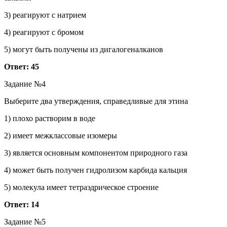
3) реагируют с натрием
4) реагируют с бромом
5) могут быть получены из дигалогеналканов
Ответ: 45
Задание №4
Выберите два утверждения, справедливые для этина
1) плохо растворим в воде
2) имеет межклассовые изомеры
3) является основным компонентом природного газа
4) может быть получен гидролизом карбида кальция
5) молекула имеет тетраэдрическое строение
Ответ: 14
Задание №5