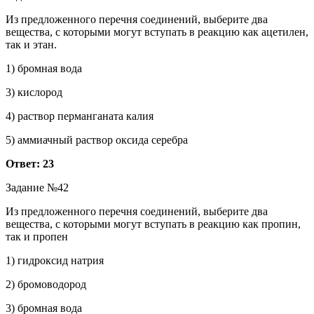
Из предложенного перечня соединений, выберите два
вещества, с которыми могут вступать в реакцию как ацетилен,
так и этан.
1) бромная вода
3) кислород
4) раствор перманганата калия
5) аммиачный раствор оксида серебра
Ответ: 23
Задание №42
Из предложенного перечня соединений, выберите два
вещества, с которыми могут вступать в реакцию как пропин,
так и пропен
1) гидроксид натрия
2) бромоводород
3) бромная вода