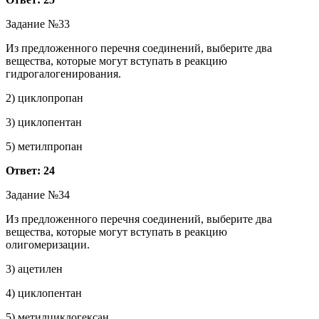
Задание №33
Из предложенного перечня соединений, выберите два
вещества, которые могут вступать в реакцию
гидрогалогенирования.
2) циклопропан
3) циклопентан
5) метилпропан
Ответ: 24
Задание №34
Из предложенного перечня соединений, выберите два
вещества, которые могут вступать в реакцию
олигомеризации.
3) ацетилен
4) циклопентан
5) метилциклогексан