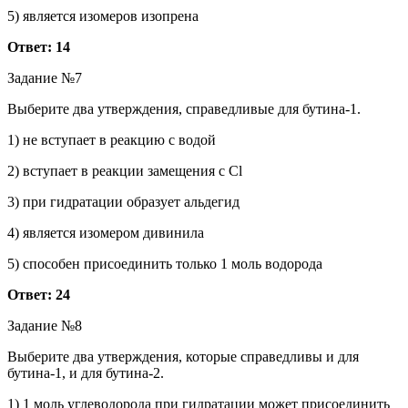
5) является изомеров изопрена
Ответ: 14
Задание №7
Выберите два утверждения, справедливые для бутина-1.
1) не вступает в реакцию с водой
2) вступает в реакции замещения с Cl
3) при гидратации образует альдегид
4) является изомером дивинила
5) способен присоединить только 1 моль водорода
Ответ: 24
Задание №8
Выберите два утверждения, которые справедливы и для
бутина-1, и для бутина-2.
1) 1 моль углеводорода при гидратации может присоединить