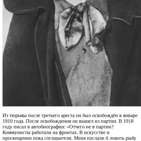
Из тюрьмы после третьего ареста он был освобождён в январе
1910 года. После освобождения он вышел из партии. В 1918
году писал в автобиографии: «Отчего не в партии?
Коммунисты работали на фронтах. В искусстве и
просвещении пока соглашатели. Меня послали б ловить рыбу