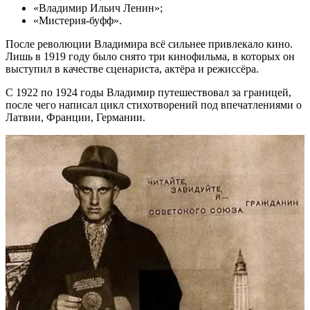
«Владимир Ильич Ленин»;
«Мистерия-буфф».
После революции Владимира всё сильнее привлекало кино.
Лишь в 1919 году было снято три кинофильма, в которых он
выступил в качестве сценариста, актёра и режиссёра.
С 1922 по 1924 годы Владимир путешествовал за границей,
после чего написал цикл стихотворений под впечатлениями о
Латвии, Франции, Германии.