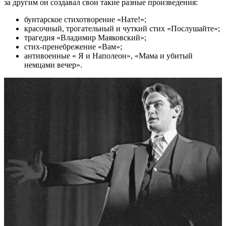
за другим он создавал свои такие разные произведения:
бунтарское стихотворение «Нате!»;
красочный, трогательный и чуткий стих «Послушайте»;
трагедия «Владимир Маяковский»;
стих-пренебрежение «Вам»;
антивоенные « Я и Наполеон», «Мама и убитый
немцами вечер».