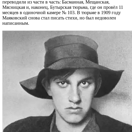
переводили из части в часть: Басманная, Мещанская,
Мясницкая и, наконец, Бутырская тюрьма, где он провёл 11
месяцев в одиночной камере № 103. В тюрьме в 1909 году
Маяковский снова стал писать стихи, но был недоволен
написанным.