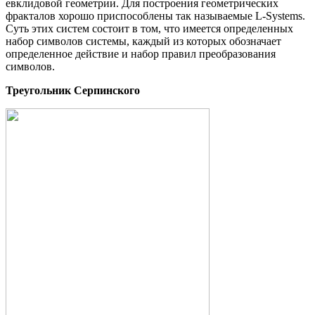
евклидовой геометрии. Для построения геометрических
фракталов хорошо приспособлены так называемые L-Systems.
Суть этих систем состоит в том, что имеется определенных
набор символов системы, каждый из которых обозначает
определенное действие и набор правил преобразования
символов.
Треугольник Серпинского