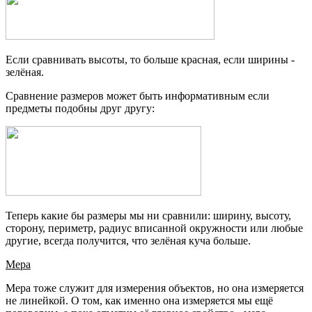
Если сравнивать высоты, то больше красная, если ширины -
зелёная.
Сравнение размеров может быть информативным если
предметы подобны друг другу:
Теперь какие бы размеры мы ни сравнили: ширину, высоту,
сторону, периметр, радиус вписанной окружности или любые
другие, всегда получится, что зелёная куча больше.
Мера
Мера тоже служит для измерения объектов, но она измеряется
не линейкой. О том, как именно она измеряется мы ещё