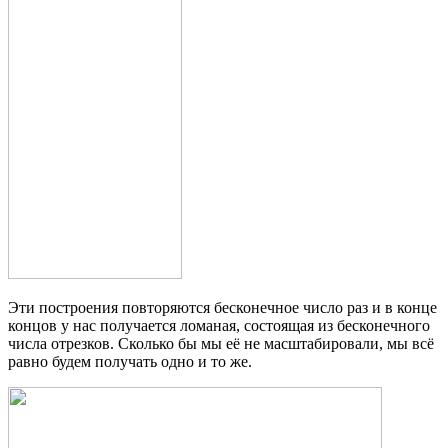
Эти построения повторяются бесконечное число раз и в конце
концов у нас получается ломаная, состоящая из бесконечного
числа отрезков. Сколько бы мы её не масштабировали, мы всё
равно будем получать одно и то же.