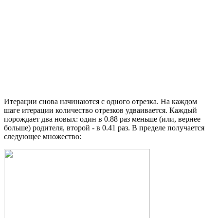
Итерации снова начинаются с одного отрезка. На каждом
шаге итерации количество отрезков удваивается. Каждый
порождает два новых: один в 0.88 раз меньше (или, вернее
больше) родителя, второй - в 0.41 раз. В пределе получается
следующее множество: