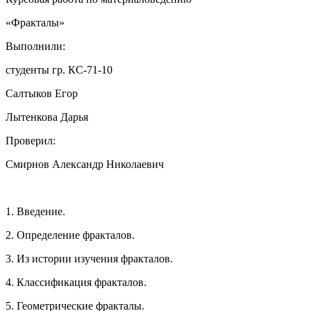
«Фракталы»
Выполнили:
студенты гр. КС-71-10
Салтыков Егор
Лытенкова Дарья
Проверил:
Смирнов Александр Николаевич
1. Введение.
2. Определение фракталов.
3. Из истории изучения фракталов.
4. Классификация фракталов.
5. Геометрические фракталы.