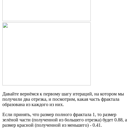
Давайте вернёмся к первому шагу итераций, на котором мы
получили два отрезка, и посмотрим, какая часть фрактала
образована из каждого из них.
Если принять, что размер полного фрактала 1, то размер
зелёной части (полученной из большего отрезка) будет 0.88, а
размер красной (полученной из меньшего) - 0.41.