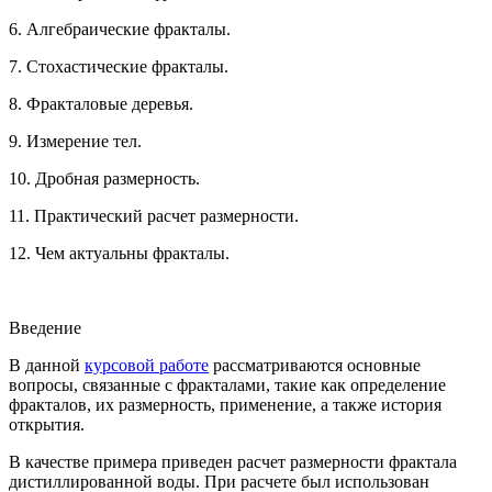
6. Алгебраические фракталы.
7. Стохастические фракталы.
8. Фракталовые деревья.
9. Измерение тел.
10. Дробная размерность.
11. Практический расчет размерности.
12. Чем актуальны фракталы.
Введение
В данной
курсовой работе
рассматриваются основные
вопросы, связанные с фракталами, такие как определение
фракталов, их размерность, применение, а также история
открытия.
В качестве примера приведен расчет размерности фрактала
дистиллированной воды. При расчете был использован