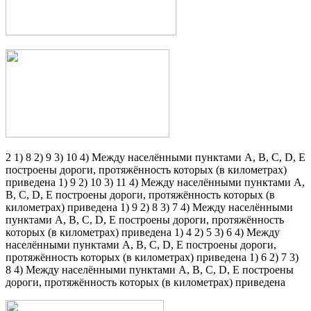
2 1) 8 2) 9 3) 10 4) Между населёнными пунктами А, В, С, D, Е
построены дороги, протяжённость которых (в километрах)
приведена 1) 9 2) 10 3) 11 4) Между населёнными пунктами А,
В, С, D, Е построены дороги, протяжённость которых (в
километрах) приведена 1) 9 2) 8 3) 7 4) Между населёнными
пунктами А, В, С, D, Е построены дороги, протяжённость
которых (в километрах) приведена 1) 4 2) 5 3) 6 4) Между
населёнными пунктами А, В, С, D, Е построены дороги,
протяжённость которых (в километрах) приведена 1) 6 2) 7 3)
8 4) Между населёнными пунктами А, В, С, D, Е построены
дороги, протяжённость которых (в километрах) приведена