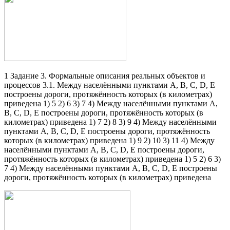
1 Задание 3. Формальные описания реальных объектов и
процессов 3.1. Между населёнными пунктами А, В, С, D, Е
построены дороги, протяжённость которых (в километрах)
приведена 1) 5 2) 6 3) 7 4) Между населёнными пунктами А,
В, С, D, Е построены дороги, протяжённость которых (в
километрах) приведена 1) 7 2) 8 3) 9 4) Между населёнными
пунктами А, В, С, D, Е построены дороги, протяжённость
которых (в километрах) приведена 1) 9 2) 10 3) 11 4) Между
населёнными пунктами А, В, С, D, Е построены дороги,
протяжённость которых (в километрах) приведена 1) 5 2) 6 3)
7 4) Между населёнными пунктами А, В, С, D, Е построены
дороги, протяжённость которых (в километрах) приведена