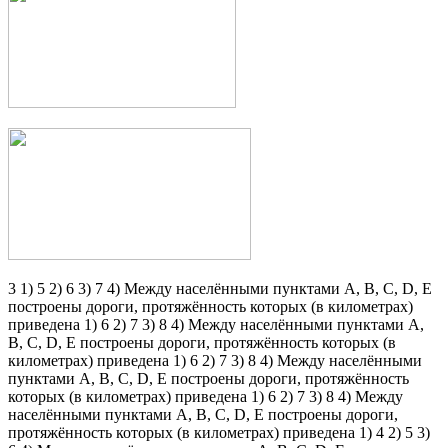
3 1) 5 2) 6 3) 7 4) Между населёнными пунктами А, В, С, D, Е
построены дороги, протяжённость которых (в километрах)
приведена 1) 6 2) 7 3) 8 4) Между населёнными пунктами А,
В, С, D, Е построены дороги, протяжённость которых (в
километрах) приведена 1) 6 2) 7 3) 8 4) Между населёнными
пунктами А, В, С, D, Е построены дороги, протяжённость
которых (в километрах) приведена 1) 6 2) 7 3) 8 4) Между
населёнными пунктами А, В, С, D, Е построены дороги,
протяжённость которых (в километрах) приведена 1) 4 2) 5 3)