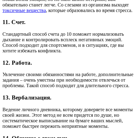
обязательно станет легче. Со слезами из организма выходят
токсичные вещества
, которые образовались во время стресса.
11. Счет.
Стандартный способ счета до 10 поможет нормализовать
дыхание и контролировать всплеск негативных эмоций.
Способ подходит для спортсменов, и в ситуациях, где вы
хотите избежать конфликта.
12. Работа.
Увлечение своими обязанностями на работе, дополнительные
задания – очень уместны при необходимости отвлечься от
проблемы. Такой способ подходит для длительного стресса.
13. Вербализация.
Ведение личного дневника, которому доверяете все моменты
своей жизни. Этот метод не всем придется по душе, но
систематическое выписывание на бумаге ваших мыслей,
поможет быстрее пережить неприятные моменты.