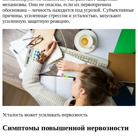
механизмы. Они не опасны, если их первопричина
обоснована – личность находится под угрозой. Субъективные
причины, усиленные стрессом и усталостью, запускают
усиленную защитную реакцию.
Усталость может усиливать нервозность
Симптомы повышенной нервозности