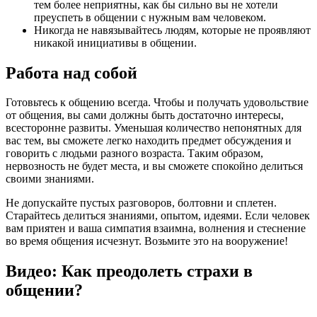
тем более неприятны, как бы сильно вы не хотели
преуспеть в общении с нужным вам человеком.
Никогда не навязывайтесь людям, которые не проявляют
никакой инициативы в общении.
Работа над собой
Готовьтесь к общению всегда. Чтобы и получать удовольствие
от общения, вы сами должны быть достаточно интересы,
всесторонне развиты. Уменьшая количество непонятных для
вас тем, вы сможете легко находить предмет обсуждения и
говорить с людьми разного возраста. Таким образом,
нервозность не будет места, и вы сможете спокойно делиться
своими знаниями.
Не допускайте пустых разговоров, болтовни и сплетен.
Старайтесь делиться знаниями, опытом, идеями. Если человек
вам приятен и ваша симпатия взаимна, волнения и стеснение
во время общения исчезнут. Возьмите это на вооружение!
Видео: Как преодолеть страхи в
общении?