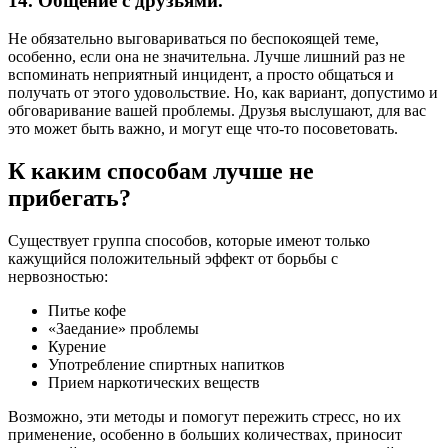
14. Общение с друзьями.
Не обязательно выговариваться по беспокоящей теме,
особенно, если она не значительна. Лучше лишний раз не
вспоминать неприятный инцидент, а просто общаться и
получать от этого удовольствие. Но, как вариант, допустимо и
обговаривание вашей проблемы. Друзья выслушают, для вас
это может быть важно, и могут еще что-то посоветовать.
К каким способам лучше не
прибегать?
Существует группа способов, которые имеют только
кажущийся положительный эффект от борьбы с
нервозностью:
Питье кофе
«Заедание» проблемы
Курение
Употребление спиртных напитков
Прием наркотических веществ
Возможно, эти методы и помогут пережить стресс, но их
применение, особенно в больших количествах, приносит