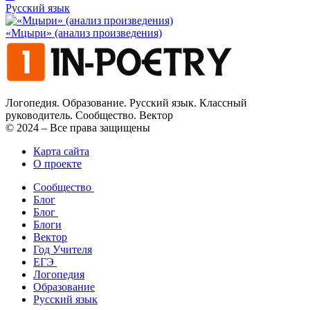
Русский язык
«Мцыри» (анализ произведения)
Логопедия. Образование. Русский язык. Классный
руководитель. Сообщество. Вектор
© 2024 – Все права защищены
Карта сайта
О проекте
Сообщество
Блог
Блог
Блоги
Вектор
Год Учителя
ЕГЭ
Логопедия
Образование
Русский язык