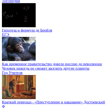
Логопедия
Гипотеза и формула де Бройля
ЕГЭ
Как временное правительство довело россию до революции
Человек никогда не сможет заселить другие планеты
Год Учителя
Краткий пересказ - «Преступление и наказание» Достоевский
Ф