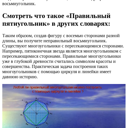
восьмиугольник.
Смотреть что такое «Правильный
пятиугольник» в других словарях:
Таким образом, создав фигуру с восемью сторонами разной
длины, вы получите неправильный восьмиугольник.
Существуют многоугольники с пересекающимися сторонами.
Например, пятиконечная звезда является многоугольником с
пересекающимися сторонами. Правильные многоугольники
уже в глубокой древности считались символом красоты и
совершенства. Практическая задача построения таких
многоугольников с помощью циркуля и линейки имеет
давнюю историю.