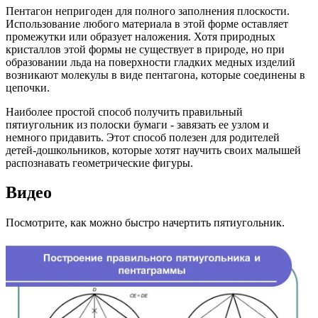
Пентагон непригоден для полного заполнения плоскости.
Использование любого материала в этой форме оставляет
промежутки или образует наложения. Хотя природных
кристаллов этой формы не существует в природе, но при
образовании льда на поверхности гладких медных изделий
возникают молекулы в виде пентагона, которые соединены в
цепочки.
Наиболее простой способ получить правильный
пятиугольник из полоски бумаги - завязать ее узлом и
немного придавить. Этот способ полезен для родителей
детей-дошкольников, которые хотят научить своих малышей
распознавать геометрические фигуры.
Видео
Посмотрите, как можно быстро начертить пятиугольник.