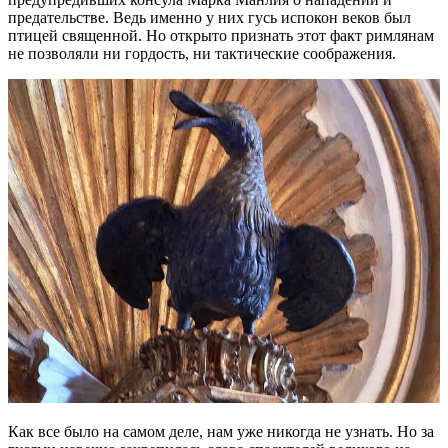
предательстве. Ведь именно у них гусь испокон веков был
птицей священной. Но открыто признать этот факт римлянам
не позволяли ни гордость, ни тактические соображения.
Как все было на самом деле, нам уже никогда не узнать. Но за