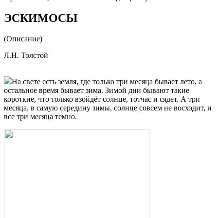
ЭСКИМОСЫ
(Описание)
Л.Н. Толстой
На свете есть земля, где только три месяца бывает лето, а
остальное время бывает зима. Зимой дни бывают такие
короткие, что только взойдёт солнце, тотчас и сядет. А три
месяца, в самую середину зимы, солнце совсем не восходит, и
все три месяца темно.