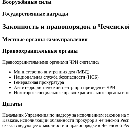
Вооружённые силы
Государственные награды
Законность и правопорядок в Чеченско
Местные органы самоуправления
Правоохранительные органы
Правоохранительными органами ЧРИ считались:
Министерство внутренних дел (МВД)
Национальная служба безопасности (НСБ)
Генеральная прокуратура
Антитеррористический центр при президенте ЧРИ
Некоторые специальные правоохранительные органы и п
Цитаты
Начальник Управления по надзору за исполнением законов на
Кавказе, исполняющий обязанности прокурор а Чеченской Рес
сказал следующее о законности и правопорядке в Чеченской Ре