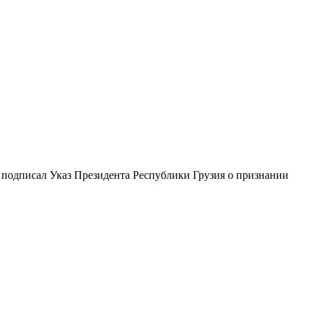
а подписал Указ Президента Республики Грузия о признании