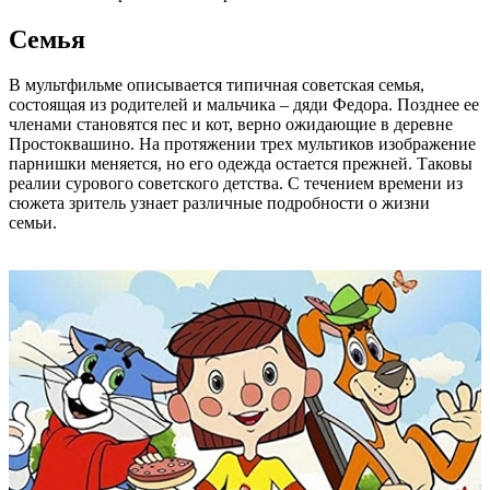
Семья
В мультфильме описывается типичная советская семья,
состоящая из родителей и мальчика – дяди Федора. Позднее ее
членами становятся пес и кот, верно ожидающие в деревне
Простоквашино. На протяжении трех мультиков изображение
парнишки меняется, но его одежда остается прежней. Таковы
реалии сурового советского детства. С течением времени из
сюжета зритель узнает различные подробности о жизни
семьи.