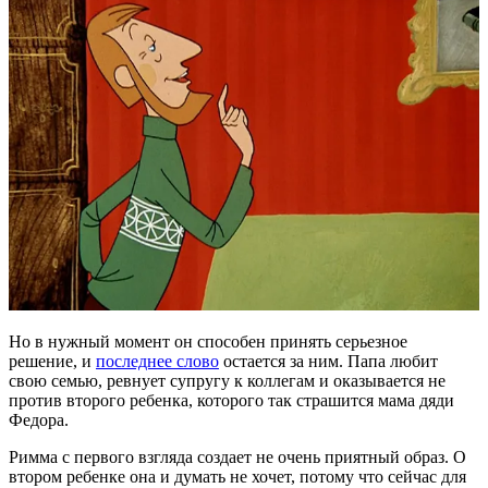
Но в нужный момент он способен принять серьезное
решение, и
последнее слово
остается за ним. Папа любит
свою семью, ревнует супругу к коллегам и оказывается не
против второго ребенка, которого так страшится мама дяди
Федора.
Римма с первого взгляда создает не очень приятный образ. О
втором ребенке она и думать не хочет, потому что сейчас для