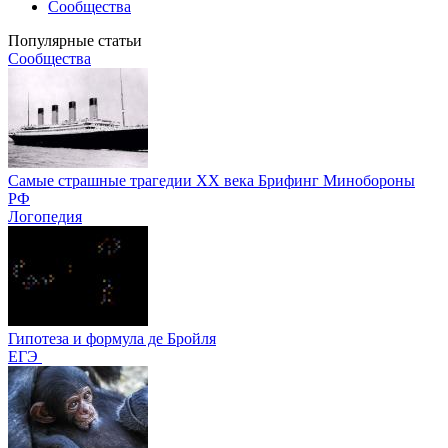
Сообщества
Популярные статьи
Сообщества
Самые страшные трагедии XX века Брифинг Минобороны
РФ
Логопедия
Гипотеза и формула де Бройля
ЕГЭ