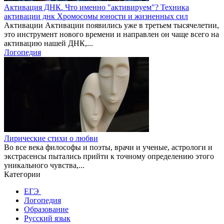
Активация ДНК. Что именно "активируем"? Техника
активации днк Хромосомы юности и жизненных сил
Активации Активации появились уже в третьем тысячелетии,
это инструмент нового времени и направлен он чаще всего на
активацию нашей ДНК,...
Логопедия
Лирические стихи о любви
Во все века философы и поэты, врачи и ученые, астрологи и
экстрасенсы пытались прийти к точному определению этого
уникального чувства,...
Категории
ЕГЭ
Логопедия
Образование
Русский язык