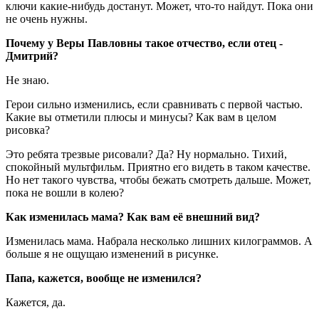
ключи какие-нибудь достанут. Может, что-то найдут. Пока они
не очень нужны.
Почему у Веры Павловны такое отчество, если отец -
Дмитрий?
Не знаю.
Герои сильно изменились, если сравнивать с первой частью.
Какие вы отметили плюсы и минусы? Как вам в целом
рисовка?
Это ребята трезвые рисовали? Да? Ну нормально. Тихий,
спокойный мультфильм. Приятно его видеть в таком качестве.
Но нет такого чувства, чтобы бежать смотреть дальше. Может,
пока не вошли в колею?
Как изменилась мама? Как вам её внешний вид?
Изменилась мама. Набрала несколько лишних килограммов. А
больше я не ощущаю изменений в рисунке.
Папа, кажется, вообще не изменился?
Кажется, да.