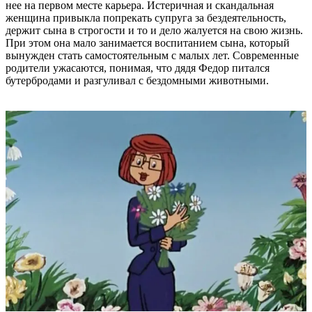
нее на первом месте карьера. Истеричная и скандальная
женщина привыкла попрекать супруга за бездеятельность,
держит сына в строгости и то и дело жалуется на свою жизнь.
При этом она мало занимается воспитанием сына, который
вынужден стать самостоятельным с малых лет. Современные
родители ужасаются, понимая, что дядя Федор питался
бутербродами и разгуливал с бездомными животными.