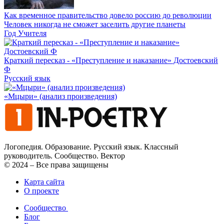
Как временное правительство довело россию до революции
Человек никогда не сможет заселить другие планеты
Год Учителя
Краткий пересказ - «Преступление и наказание» Достоевский
Ф
Русский язык
«Мцыри» (анализ произведения)
Логопедия. Образование. Русский язык. Классный
руководитель. Сообщество. Вектор
© 2024 – Все права защищены
Карта сайта
О проекте
Сообщество
Блог