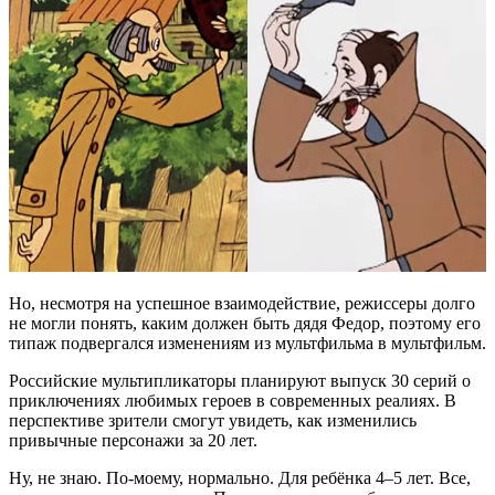
Но, несмотря на успешное взаимодействие, режиссеры долго
не могли понять, каким должен быть дядя Федор, поэтому его
типаж подвергался изменениям из мультфильма в мультфильм.
Российские мультипликаторы планируют выпуск 30 серий о
приключениях любимых героев в современных реалиях. В
перспективе зрители смогут увидеть, как изменились
привычные персонажи за 20 лет.
Ну, не знаю. По-моему, нормально. Для ребёнка 4–5 лет. Все,