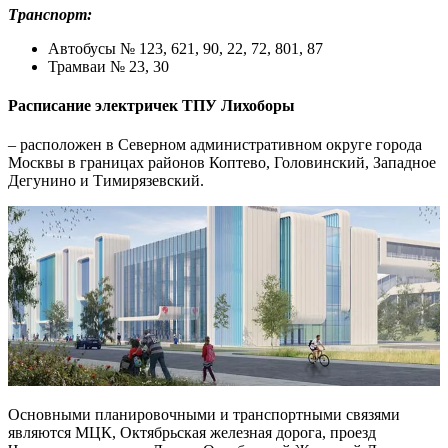
Транспорт:
Автобусы № 123, 621, 90, 22, 72, 801, 87
Трамваи № 23, 30
Расписание электричек ТПУ Лихоборы
– расположен в Северном административном округе города
Москвы в границах районов Коптево, Головинский, Западное
Дегунино и Тимирязевский.
Основными планировочными и транспортными связями
являются МЦК, Октябрьская железная дорога, проезд