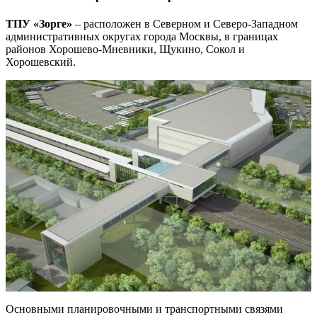
ТПУ «Зорге»
– расположен в Северном и Северо-Западном
административных округах города Москвы, в границах
районов Хорошево-Мневники, Щукино, Сокол и
Хорошевский.
Основными планировочными и транспортными связями