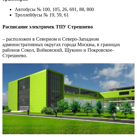
Автобусы № 100, 105, 26, 691, 88, 800
Троллейбусы № 19, 59, 61
Расписание электричек ТПУ Стрешнево
– расположен в Северном и Северо-Западном
административных округах города Москвы, в границах
районов Сокол, Войковский, Щукино и Покровское-
Стрешнево.