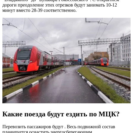
дороги преодоление этих отрезков будут занимать 10-12
минут вместо 28-39 соответственно.
Какие поезда будут ездить по МЦК?
Перевозить пассажиров будут . Весь подвижной состав
планируется оснастить энергосберегающим