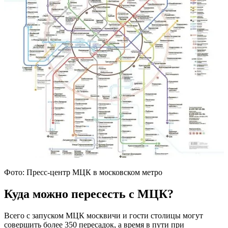
Фото: Пресс-центр МЦК в московском метро
Куда можно пересесть с МЦК?
Всего с запуском МЦК москвичи и гости столицы могут
совершить более 350 пересадок, а время в пути при