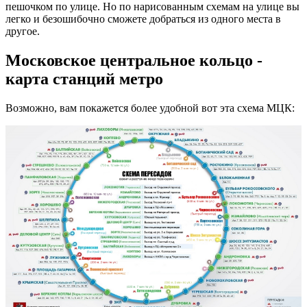
пешочком по улице. Но по нарисованным схемам на улице вы
легко и безошибочно сможете добраться из одного места в
другое.
Московское центральное кольцо -
карта станций метро
Возможно, вам покажется более удобной вот эта схема МЦК: